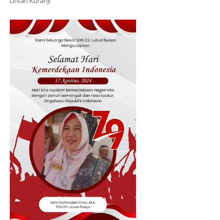
Lintah Kuranji