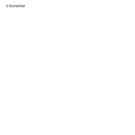
0 Komentar