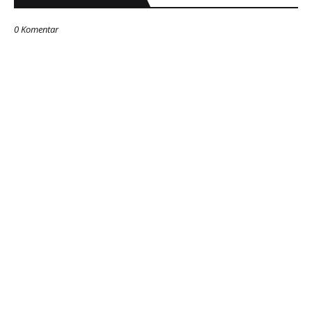
0 Komentar