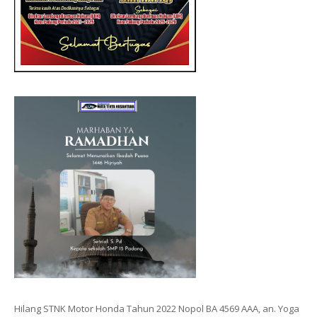
Hilang STNK Motor Honda Tahun 2022 Nopol BA 4569 AAA, an. Yoga