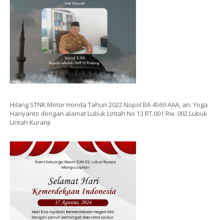
Hilang STNK Motor Honda Tahun 2022 Nopol BA 4569 AAA, an. Yoga
Hariyanto dengan alamat Lubuk Lintah No 13 RT.001 Rw. 002 Lubuk
Lintah Kuranji