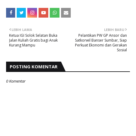
LEBIH LAMA
LEBIH BARU
Ketua IGI Solok Selatan Buka
Pelantikan PW GP Ansor dan
Jalan Kuliah Gratis bagi Anak
Satkorwil Banser Sumbar, Siap
Kurang Mampu
Perkuat Ekonomi dan Gerakan
Sosial
POSTING KOMENTAR
0 Komentar