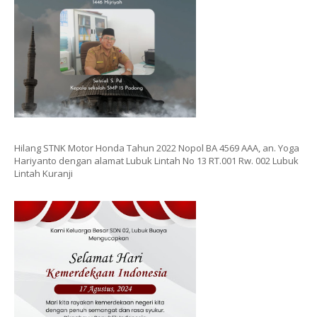
Hilang STNK Motor Honda Tahun 2022 Nopol BA 4569 AAA, an. Yoga
Hariyanto dengan alamat Lubuk Lintah No 13 RT.001 Rw. 002 Lubuk
Lintah Kuranji