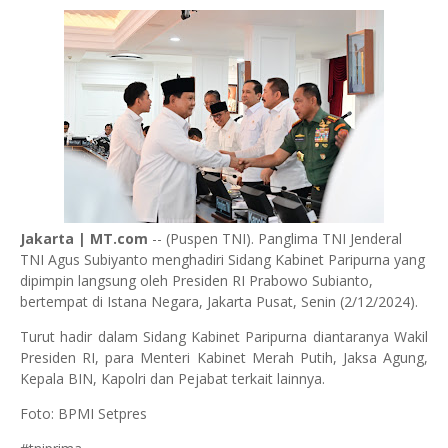
Jakarta | MT.com
-- (Puspen TNI). Panglima TNI Jenderal
TNI Agus Subiyanto menghadiri Sidang Kabinet Paripurna yang
dipimpin langsung oleh Presiden RI Prabowo Subianto,
bertempat di Istana Negara, Jakarta Pusat, Senin (2/12/2024).
Turut hadir dalam Sidang Kabinet Paripurna diantaranya Wakil
Presiden RI, para Menteri Kabinet Merah Putih, Jaksa Agung,
Kepala BIN, Kapolri dan Pejabat terkait lainnya.
Foto: BPMI Setpres