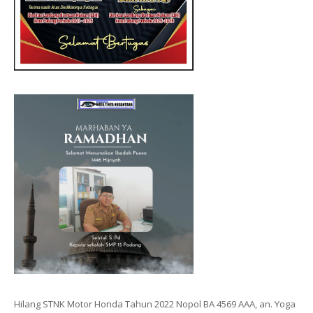
Hilang STNK Motor Honda Tahun 2022 Nopol BA 4569 AAA, an. Yoga