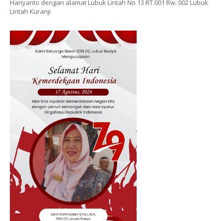
Hariyanto dengan alamat Lubuk Lintah No 13 RT.001 Rw. 002 Lubuk
Lintah Kuranji