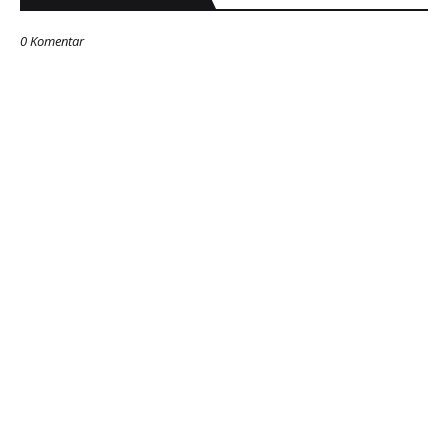
0 Komentar