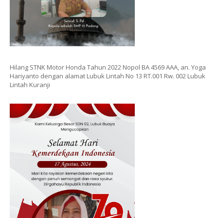
Hilang STNK Motor Honda Tahun 2022 Nopol BA 4569 AAA, an. Yoga
Hariyanto dengan alamat Lubuk Lintah No 13 RT.001 Rw. 002 Lubuk
Lintah Kuranji