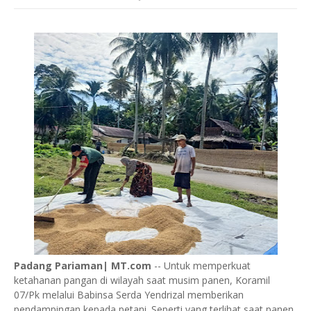
Padang Pariaman| MT.com
-- Untuk memperkuat
ketahanan pangan di wilayah saat musim panen, Koramil
07/Pk melalui Babinsa Serda Yendrizal memberikan
pendampingan kepada petani. Seperti yang terlihat saat panen