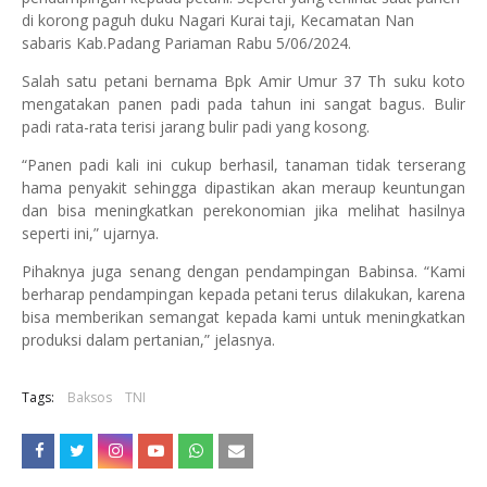
di korong paguh duku Nagari Kurai taji, Kecamatan Nan
sabaris Kab.Padang Pariaman Rabu 5/06/2024.
Salah satu petani bernama Bpk Amir Umur 37 Th suku koto
mengatakan panen padi pada tahun ini sangat bagus. Bulir
padi rata-rata terisi jarang bulir padi yang kosong.
“Panen padi kali ini cukup berhasil, tanaman tidak terserang
hama penyakit sehingga dipastikan akan meraup keuntungan
dan bisa meningkatkan perekonomian jika melihat hasilnya
seperti ini,” ujarnya.
Pihaknya juga senang dengan pendampingan Babinsa. “Kami
berharap pendampingan kepada petani terus dilakukan, karena
bisa memberikan semangat kepada kami untuk meningkatkan
produksi dalam pertanian,” jelasnya.
Tags:
Baksos
TNI