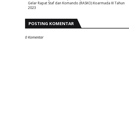
Gelar Rapat Staf dan Komando (RASKO) Koarmada III Tahun
2023
POSTING KOMENTAR
0 Komentar