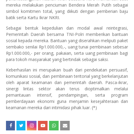
mereka melakukan penciuman Bendera Merah Putih sebagai
simbol komitmen total, yang diikuti dengan pemberian baju
batik serta Kartu Ikrar NKRI.
Sebagai bentuk kepedulian dan modal awal reintegrasi,
Pemerintah Daerah bersama TNI-Polri memberikan bantuan
sosial kepada mereka. Bantuan yang diserahkan meliputi paket
sembako senilai Rp1.000.000,-, uang tunai pembinaan sebesar
Rp1.000.000,- per orang, pakaian, serta uang pembinaan bagi
para tokoh masyarakat yang bertindak sebagai saksi.
Keberhasilan ini merupakan buah dari pendekatan persuasif,
komunikasi sosial, dan pembinaan teritorial yang berkelanjutan
oleh aparat keamanan dan pemerintah daerah. Pasca-ikrar,
sinergi lintas sektor akan terus dioptimalkan melalui
pemantauan intensif, pendampingan, serta program
pemberdayaan ekonomi guna menjamin kesejahteraan dan
keamanan mereka dari intimidasi pihak luar. (*)