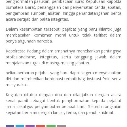
penghormatan pasukan, pembacaan Surat Keputusan Kapolda
Sumatera Barat, penanggalan dan penyematan tanda jabatan,
pengambilan sumpah jabatan, hingga penandatanganan berita
acara sertijab dan pakta integritas.
Dalam kesempatan tersebut, pejabat yang baru dilantik juga
membacakan komitmen moral untuk tidak terlibat dalam
penyalahgunaan narkoba.
Kapolresta Padang dalam amanatnya menekankan pentingnya
profesionalisme, integritas, serta tanggung jawab dalam
menjalankan tugas di masing-masing jabatan.
beliau berharap pejabat yang baru dapat segera menyesuaikan
diri dan memberikan kontribusi terbaik bagi institusi Polri serta
masyarakat.
Kegiatan ditutup dengan doa dan dilanjutkan dengan acara
kenal pamit sebagai bentuk penghormatan kepada pejabat
lama sekaligus penyambutan pejabat baru. Seluruh rangkaian
kegiatan berjalan dengan lancar, tertib, dan penuh khidmat.