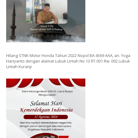
Hilang STNK Motor Honda Tahun 2022 Nopol BA 4569 AAA, an. Yoga
Hariyanto dengan alamat Lubuk Lintah No 13 RT.001 Rw. 002 Lubuk
Lintah Kuranji