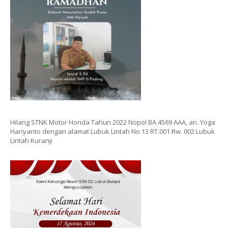
Hilang STNK Motor Honda Tahun 2022 Nopol BA 4569 AAA, an. Yoga
Hariyanto dengan alamat Lubuk Lintah No 13 RT.001 Rw. 002 Lubuk
Lintah Kuranji