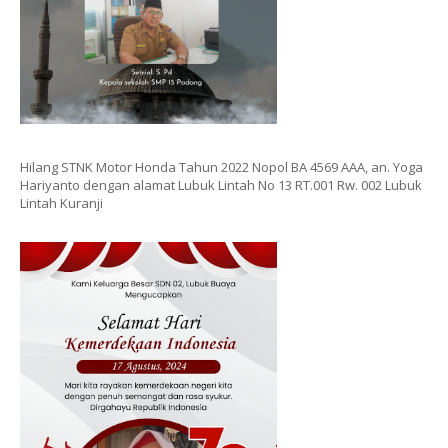
Hilang STNK Motor Honda Tahun 2022 Nopol BA 4569 AAA, an. Yoga
Hariyanto dengan alamat Lubuk Lintah No 13 RT.001 Rw. 002 Lubuk
Lintah Kuranji