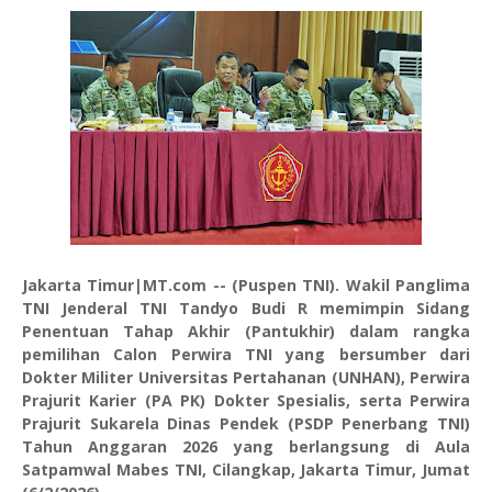
Jakarta Timur|MT.com --
(Puspen TNI). Wakil Panglima
TNI Jenderal TNI Tandyo Budi R memimpin Sidang
Penentuan Tahap Akhir (Pantukhir) dalam rangka
pemilihan Calon Perwira TNI yang bersumber dari
Dokter Militer Universitas Pertahanan (UNHAN), Perwira
Prajurit Karier (PA PK) Dokter Spesialis, serta Perwira
Prajurit Sukarela Dinas Pendek (PSDP Penerbang TNI)
Tahun Anggaran 2026 yang berlangsung di Aula
Satpamwal Mabes TNI, Cilangkap, Jakarta Timur, Jumat