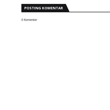
POSTING KOMENTAR
0 Komentar