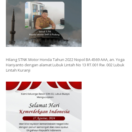
Hilang STNK Motor Honda Tahun 2022 Nopol BA 4569 AAA, an. Yoga
Hariyanto dengan alamat Lubuk Lintah No 13 RT.001 Rw. 002 Lubuk
Lintah Kuranji