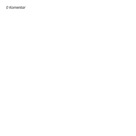
0 Komentar