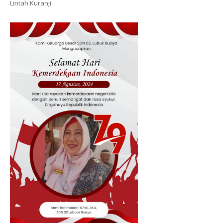
Lintah Kuranji