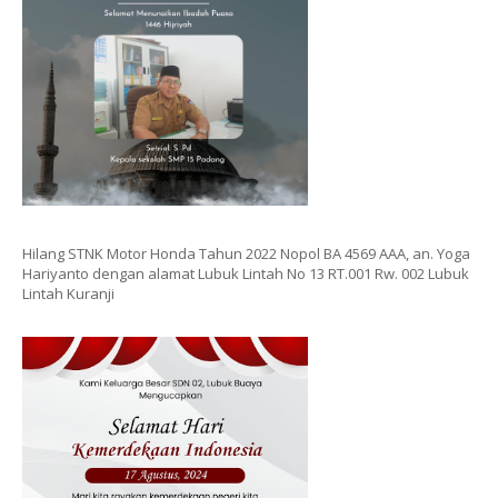
Hilang STNK Motor Honda Tahun 2022 Nopol BA 4569 AAA, an. Yoga
Hariyanto dengan alamat Lubuk Lintah No 13 RT.001 Rw. 002 Lubuk
Lintah Kuranji