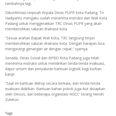
tambahnya lagi.
Dikonfirmasi terpisah Kepala Dinas PUPR Kota Padang, Tri
Hadiyanto mengaku sudah menerima instruksi dari Wali Kota
Padang untuk menggerakkan TRC Dinas PUPR yang akan
membersihkan saluran drainase kota.
“Sesuai arahan Bapak Wali Kota, TRC langsung terjun
membersihkan saluran drainase kota. Dengan harapan bisa
mengurangi genangan air dengan cepat,” ujarnya.
Senada, Dinas Sosial dan BPBD Kota Padang juga telah
menerima instruksi untuk mendirikan tenda-tenda evakuasi,
dapur umum dan penyaluran bantuan logistik bagi korban
banjir.
“Saat ini bantuan didrop secara berkala, dan tenda-tenda
evakuasi didirikan. Bantuan bahan pokok juga ikut disiapkan
oleh Dinsos, dan beberapa organisasi NGO,” terang Hendri
Zulviton.
Tags: