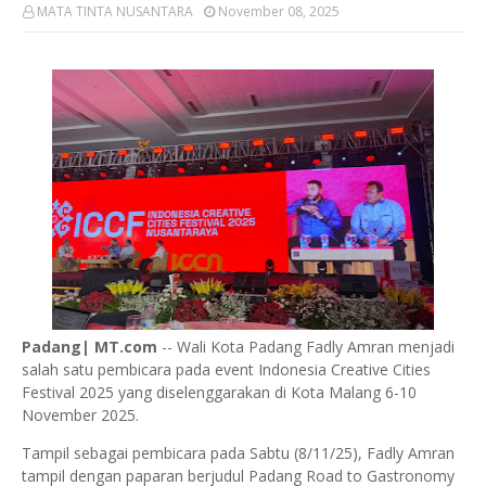
MATA TINTA NUSANTARA
November 08, 2025
Padang| MT.com
-- Wali Kota Padang Fadly Amran menjadi
salah satu pembicara pada event Indonesia Creative Cities
Festival 2025 yang diselenggarakan di Kota Malang 6-10
November 2025.
Tampil sebagai pembicara pada Sabtu (8/11/25), Fadly Amran
tampil dengan paparan berjudul Padang Road to Gastronomy