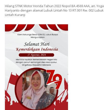
Hilang STNK Motor Honda Tahun 2022 Nopol BA 4569 AAA, an. Yoga
Hariyanto dengan alamat Lubuk Lintah No 13 RT.001 Rw. 002 Lubuk
Lintah Kuranji