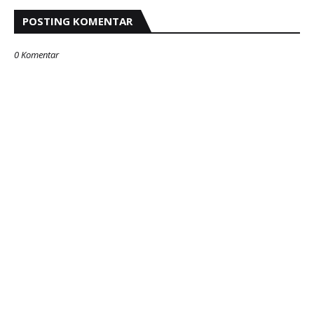
POSTING KOMENTAR
0 Komentar