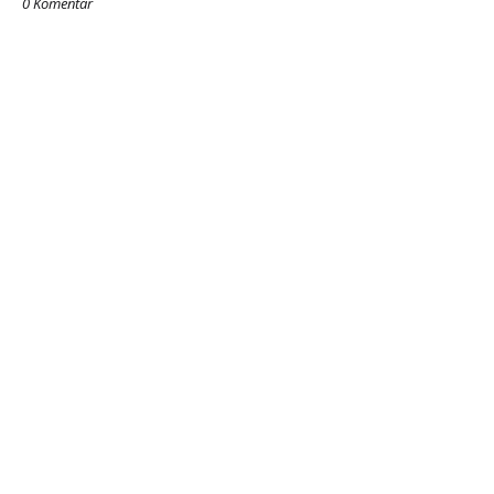
0 Komentar