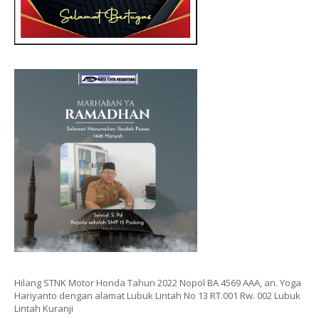
Hilang STNK Motor Honda Tahun 2022 Nopol BA 4569 AAA, an. Yoga
Hariyanto dengan alamat Lubuk Lintah No 13 RT.001 Rw. 002 Lubuk
Lintah Kuranji