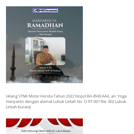
Hilang STNK Motor Honda Tahun 2022 Nopol BA 4569 AAA, an. Yoga
Hariyanto dengan alamat Lubuk Lintah No 13 RT.001 Rw. 002 Lubuk
Lintah Kuranji