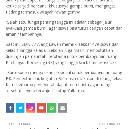
ketika terjadi bencana, khususnya gempa bumi, mengingat
Padang termasuk wilayah rawan gempa.
“Salah satu fungsi penting tangga ini adalah sebagai jalur
evakuasi gempa bumi, agar siswa bisa turun dengan cepat dan
aman,” tambahnya.
Saat ini, SDN 37 Alang Laweh memiliki sekitar 479 siswa dari
kelas 1 hingga kelas 6. Sekolah juga masih membutuhkan
dukungan pemerintah, terutama untuk pembangunan ruang
Bimbingan Konseling (BK) yang hingga kini belum terealisasi.
“Kami sudah mengajukan proposal untuk pembangunan ruang
BK. Sementara ini, kegiatan BK masih dilakukan di ruang kelas.
Kami berharap pemerintah dapat membantu agar ruang
tersebut segera terwujud,” tutup Yulfatma.
LEBIH LAMA
LEBIH BARU