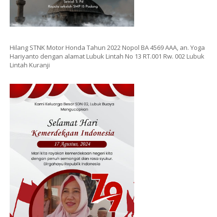
Hilang STNK Motor Honda Tahun 2022 Nopol BA 4569 AAA, an. Yoga
Hariyanto dengan alamat Lubuk Lintah No 13 RT.001 Rw. 002 Lubuk
Lintah Kuranji