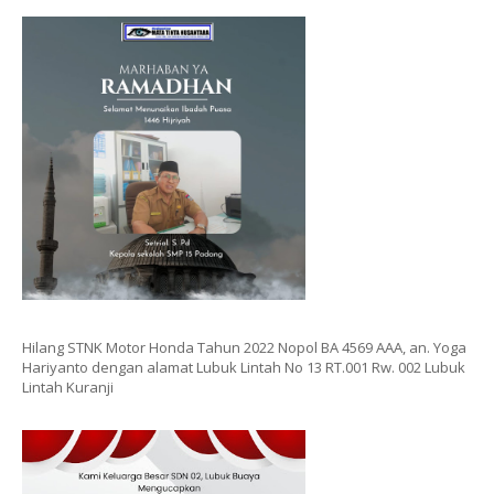
Hilang STNK Motor Honda Tahun 2022 Nopol BA 4569 AAA, an. Yoga
Hariyanto dengan alamat Lubuk Lintah No 13 RT.001 Rw. 002 Lubuk
Lintah Kuranji