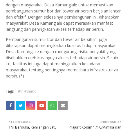
dengan masyarakat Desa Kamanglale untuk memastikan
pembangunan sumur bor dan tower air bersih berjalan lancar
dan efektif. Dengan selesainya pembangunan ini, diharapkan
masyarakat Desa Kamanglale dapat merasakan manfaat
langsung dari peningkatan akses terhadap air bersih.
Pembangunan sumur bor dan tower air bersih ini juga
diharapkan dapat meningkatkan kualitas hidup masyarakat
Desa Kamanglale dengan mengurangi risiko penyakit yang
disebabkan oleh kurangnya akses terhadap air bersih. Selain
itu, fasilitas ini juga dapat meningkatkan kesadaran
masyarakat tentang pentingnya memelihara infrastruktur air
bersih. (*)
Tags:
#tni#tmmd
LEBIH LAMA
LEBIH BARU
TNI Berduka, Kehilangan Satu
Prajurit Kodim 1710/Mimika dan