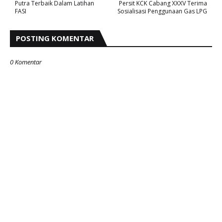
Putra Terbaik Dalam Latihan
Persit KCK Cabang XXXV Terima
FASI
Sosialisasi Penggunaan Gas LPG
POSTING KOMENTAR
0 Komentar