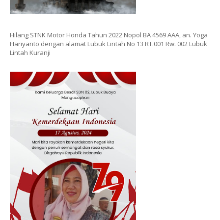
Hilang STNK Motor Honda Tahun 2022 Nopol BA 4569 AAA, an. Yoga
Hariyanto dengan alamat Lubuk Lintah No 13 RT.001 Rw. 002 Lubuk
Lintah Kuranji