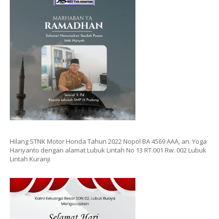
Hilang STNK Motor Honda Tahun 2022 Nopol BA 4569 AAA, an. Yoga
Hariyanto dengan alamat Lubuk Lintah No 13 RT.001 Rw. 002 Lubuk
Lintah Kuranji