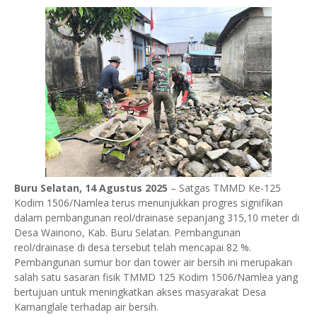
Buru Selatan, 14 Agustus 2025
– Satgas TMMD Ke-125
Kodim 1506/Namlea terus menunjukkan progres signifikan
dalam pembangunan reol/drainase sepanjang 315,10 meter di
Desa Wainono, Kab. Buru Selatan. Pembangunan
reol/drainase di desa tersebut telah mencapai 82 %.
Pembangunan sumur bor dan tower air bersih ini merupakan
salah satu sasaran fisik TMMD 125 Kodim 1506/Namlea yang
bertujuan untuk meningkatkan akses masyarakat Desa
Kamanglale terhadap air bersih.