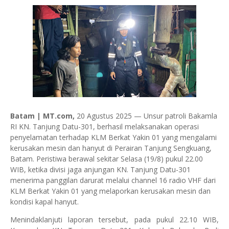
Batam | MT.com,
20 Agustus 2025 — Unsur patroli Bakamla
RI KN. Tanjung Datu-301, berhasil melaksanakan operasi
penyelamatan terhadap KLM Berkat Yakin 01 yang mengalami
kerusakan mesin dan hanyut di Perairan Tanjung Sengkuang,
Batam. Peristiwa berawal sekitar Selasa (19/8) pukul 22.00
WIB, ketika divisi jaga anjungan KN. Tanjung Datu-301
menerima panggilan darurat melalui channel 16 radio VHF dari
KLM Berkat Yakin 01 yang melaporkan kerusakan mesin dan
kondisi kapal hanyut.
Menindaklanjuti laporan tersebut, pada pukul 22.10 WIB,