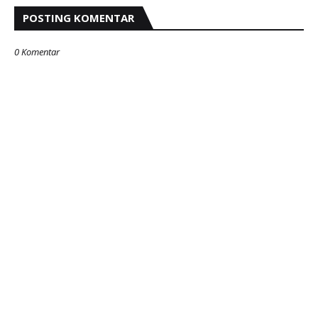
POSTING KOMENTAR
0 Komentar