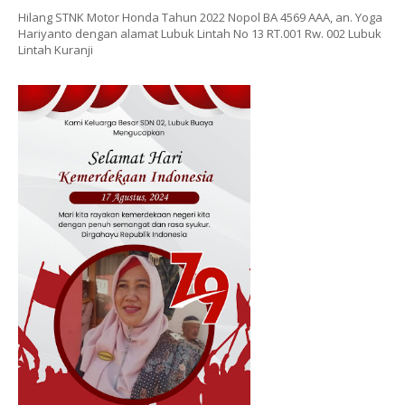
Hilang STNK Motor Honda Tahun 2022 Nopol BA 4569 AAA, an. Yoga
Hariyanto dengan alamat Lubuk Lintah No 13 RT.001 Rw. 002 Lubuk
Lintah Kuranji