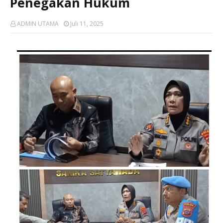
Penegakan Hukum
ADMIN UTAMA
Juli 11, 2025