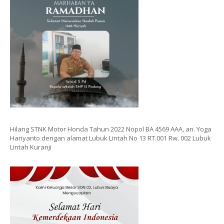
Hilang STNK Motor Honda Tahun 2022 Nopol BA 4569 AAA, an. Yoga
Hariyanto dengan alamat Lubuk Lintah No 13 RT.001 Rw. 002 Lubuk
Lintah Kuranji