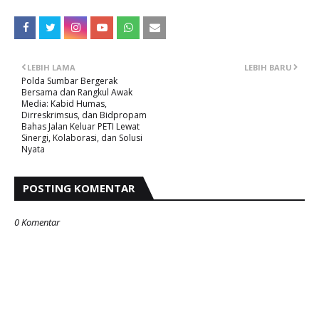
LEBIH LAMA
LEBIH BARU
Polda Sumbar Bergerak
Bersama dan Rangkul Awak
Media: Kabid Humas,
Dirreskrimsus, dan Bidpropam
Bahas Jalan Keluar PETI Lewat
Sinergi, Kolaborasi, dan Solusi
Nyata
POSTING KOMENTAR
0 Komentar