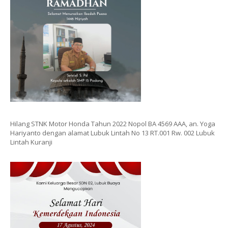
Hilang STNK Motor Honda Tahun 2022 Nopol BA 4569 AAA, an. Yoga
Hariyanto dengan alamat Lubuk Lintah No 13 RT.001 Rw. 002 Lubuk
Lintah Kuranji