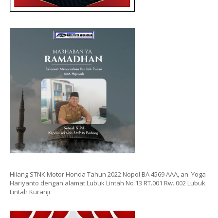
Hilang STNK Motor Honda Tahun 2022 Nopol BA 4569 AAA, an. Yoga
Hariyanto dengan alamat Lubuk Lintah No 13 RT.001 Rw. 002 Lubuk
Lintah Kuranji