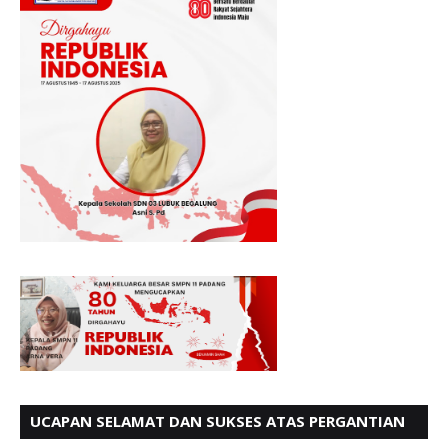
UCAPAN SELAMAT DAN SUKSES ATAS PERGANTIAN