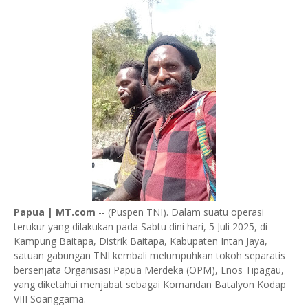
Papua | MT.com
-- (Puspen TNI). Dalam suatu operasi
terukur yang dilakukan pada Sabtu dini hari, 5 Juli 2025, di
Kampung Baitapa, Distrik Baitapa, Kabupaten Intan Jaya,
satuan gabungan TNI kembali melumpuhkan tokoh separatis
bersenjata Organisasi Papua Merdeka (OPM), Enos Tipagau,
yang diketahui menjabat sebagai Komandan Batalyon Kodap
VIII Soanggama.