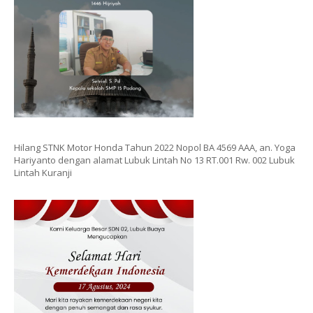
Hilang STNK Motor Honda Tahun 2022 Nopol BA 4569 AAA, an. Yoga
Hariyanto dengan alamat Lubuk Lintah No 13 RT.001 Rw. 002 Lubuk
Lintah Kuranji