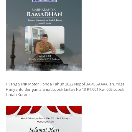
Hilang STNK Motor Honda Tahun 2022 Nopol BA 4569 AAA, an. Yoga
Hariyanto dengan alamat Lubuk Lintah No 13 RT.001 Rw. 002 Lubuk
Lintah Kuranji