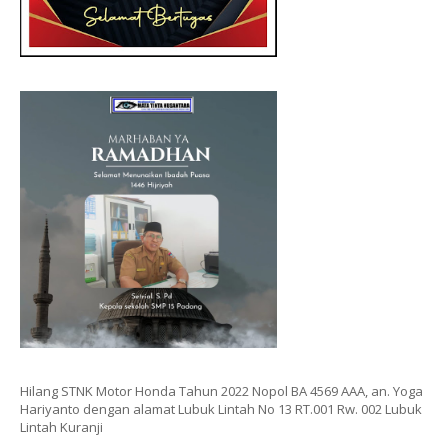
Hilang STNK Motor Honda Tahun 2022 Nopol BA 4569 AAA, an. Yoga
Hariyanto dengan alamat Lubuk Lintah No 13 RT.001 Rw. 002 Lubuk
Lintah Kuranji