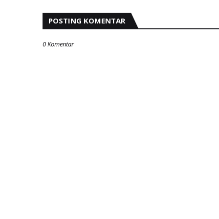
POSTING KOMENTAR
0 Komentar