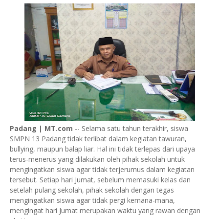
Padang | MT.com
-- Selama satu tahun terakhir, siswa
SMPN 13 Padang tidak terlibat dalam kegiatan tawuran,
bullying, maupun balap liar. Hal ini tidak terlepas dari upaya
terus-menerus yang dilakukan oleh pihak sekolah untuk
mengingatkan siswa agar tidak terjerumus dalam kegiatan
tersebut. Setiap hari Jumat, sebelum memasuki kelas dan
setelah pulang sekolah, pihak sekolah dengan tegas
mengingatkan siswa agar tidak pergi kemana-mana,
mengingat hari Jumat merupakan waktu yang rawan dengan