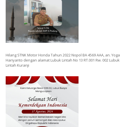
Hilang STNK Motor Honda Tahun 2022 Nopol BA 4569 AAA, an. Yoga
Hariyanto dengan alamat Lubuk Lintah No 13 RT.001 Rw. 002 Lubuk
Lintah Kuranji