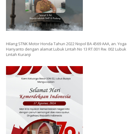
Hilang STNK Motor Honda Tahun 2022 Nopol BA 4569 AAA, an. Yoga
Hariyanto dengan alamat Lubuk Lintah No 13 RT.001 Rw. 002 Lubuk
Lintah Kuranji