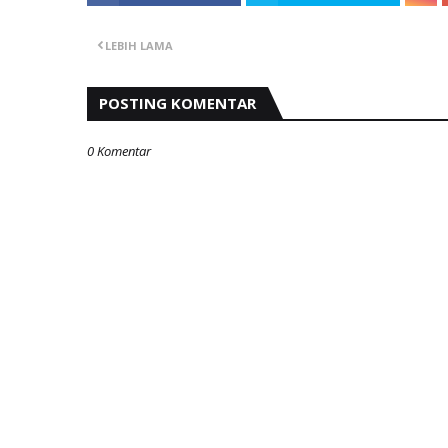
LEBIH LAMA
POSTING KOMENTAR
0 Komentar