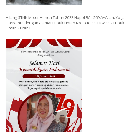
Hilang STNK Motor Honda Tahun 2022 Nopol BA 4569 AAA, an. Yoga
Hariyanto dengan alamat Lubuk Lintah No 13 RT.001 Rw. 002 Lubuk
Lintah Kuranji