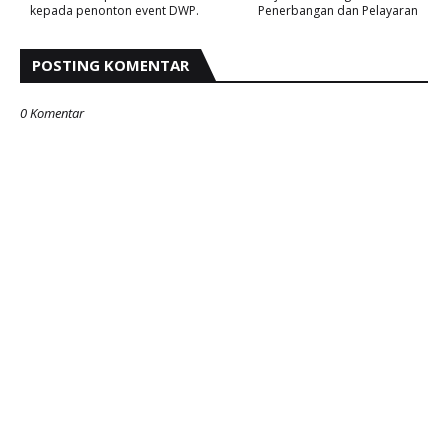
kepada penonton event DWP.
Penerbangan dan Pelayaran
POSTING KOMENTAR
0 Komentar