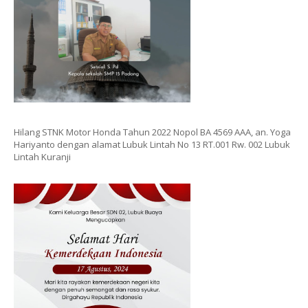
Hilang STNK Motor Honda Tahun 2022 Nopol BA 4569 AAA, an. Yoga
Hariyanto dengan alamat Lubuk Lintah No 13 RT.001 Rw. 002 Lubuk
Lintah Kuranji