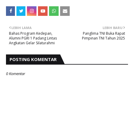
LEBIH LAMA
LEBIH BARU
Bahas Program Kedepan,
Panglima TNI Buka Rapat
Alumni PGRI 1 Padang Lintas
Pimpinan TNI Tahun 2025
Angkatan Gelar Silaturahmi
POSTING KOMENTAR
0 Komentar