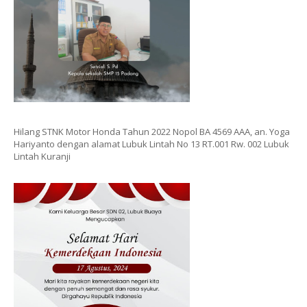
Hilang STNK Motor Honda Tahun 2022 Nopol BA 4569 AAA, an. Yoga
Hariyanto dengan alamat Lubuk Lintah No 13 RT.001 Rw. 002 Lubuk
Lintah Kuranji