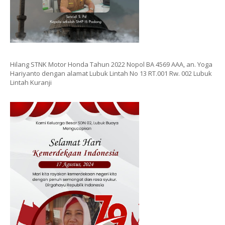
Hilang STNK Motor Honda Tahun 2022 Nopol BA 4569 AAA, an. Yoga
Hariyanto dengan alamat Lubuk Lintah No 13 RT.001 Rw. 002 Lubuk
Lintah Kuranji