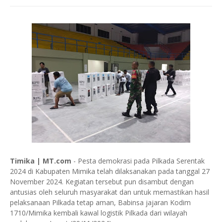
Timika | MT.com
- Pesta demokrasi pada Pilkada Serentak
2024 di Kabupaten Mimika telah dilaksanakan pada tanggal 27
November 2024. Kegiatan tersebut pun disambut dengan
antusias oleh seluruh masyarakat dan untuk memastikan hasil
pelaksanaan Pilkada tetap aman, Babinsa jajaran Kodim
1710/Mimika kembali kawal logistik Pilkada dari wilayah