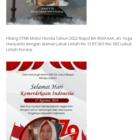
Hilang STNK Motor Honda Tahun 2022 Nopol BA 4569 AAA, an. Yoga
Hariyanto dengan alamat Lubuk Lintah No 13 RT.001 Rw. 002 Lubuk
Lintah Kuranji