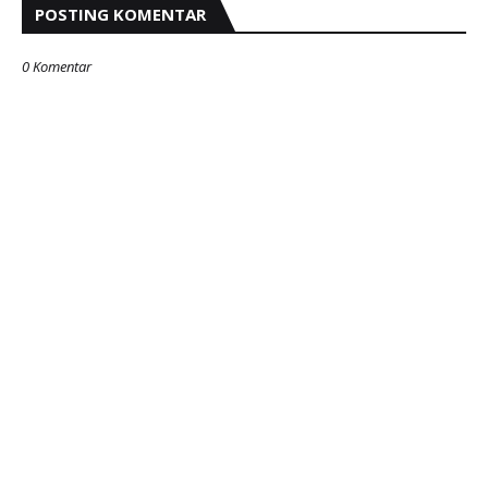
POSTING KOMENTAR
0 Komentar