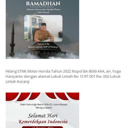
Hilang STNK Motor Honda Tahun 2022 Nopol BA 4569 AAA, an. Yoga
Hariyanto dengan alamat Lubuk Lintah No 13 RT.001 Rw. 002 Lubuk
Lintah Kuranji