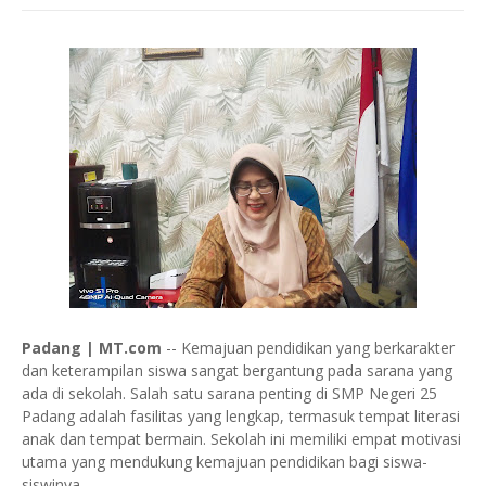
Padang | MT.com
-- Kemajuan pendidikan yang berkarakter
dan keterampilan siswa sangat bergantung pada sarana yang
ada di sekolah. Salah satu sarana penting di SMP Negeri 25
Padang adalah fasilitas yang lengkap, termasuk tempat literasi
anak dan tempat bermain. Sekolah ini memiliki empat motivasi
utama yang mendukung kemajuan pendidikan bagi siswa-
siswinya.