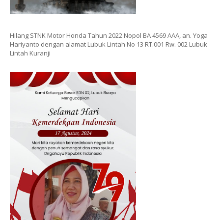
Hilang STNK Motor Honda Tahun 2022 Nopol BA 4569 AAA, an. Yoga
Hariyanto dengan alamat Lubuk Lintah No 13 RT.001 Rw. 002 Lubuk
Lintah Kuranji