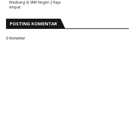
Wasbang di SMK Negeri 2 Raja
Ampat
POSTING KOMENTAR
0 Komentar