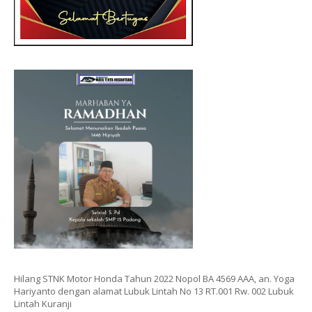
Hilang STNK Motor Honda Tahun 2022 Nopol BA 4569 AAA, an. Yoga
Hariyanto dengan alamat Lubuk Lintah No 13 RT.001 Rw. 002 Lubuk
Lintah Kuranji