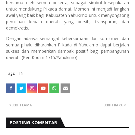
bersama oleh semua peserta, sebagai simbol kesepakatan
untuk mendukung Pilkada damai. Momen ini menjadi langkah
awal yang baik bagi Kabupaten Yahukimo untuk menyongsong
pemilihan kepala daerah yang bersih, transparan, dan
demokratis.
Dengan adanya semangat kebersamaan dan komitmen dari
semua pihak, diharapkan Pilkada di Yahukimo dapat berjalan
sukses dan memberikan dampak positif bagi pembangunan
daerah. (Pen Kodim 1715/Yahukimo)
Tags:
TNI
LEBIH LAMA
LEBIH BARU
POSTING KOMENTAR