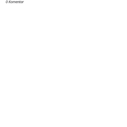
0 Komentar