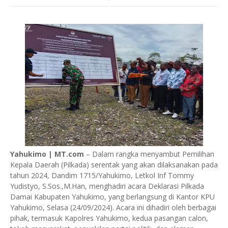
Yahukimo | MT.com
– Dalam rangka menyambut Pemilihan
Kepala Daerah (Pilkada) serentak yang akan dilaksanakan pada
tahun 2024, Dandim 1715/Yahukimo, Letkol Inf Tommy
Yudistyo, S.Sos.,M.Han, menghadiri acara Deklarasi Pilkada
Damai Kabupaten Yahukimo, yang berlangsung di Kantor KPU
Yahukimo, Selasa (24/09/2024). Acara ini dihadiri oleh berbagai
pihak, termasuk Kapolres Yahukimo, kedua pasangan calon,