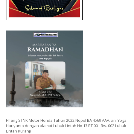
Hilang STNK Motor Honda Tahun 2022 Nopol BA 4569 AAA, an. Yoga
Hariyanto dengan alamat Lubuk Lintah No 13 RT.001 Rw. 002 Lubuk
Lintah Kuranji