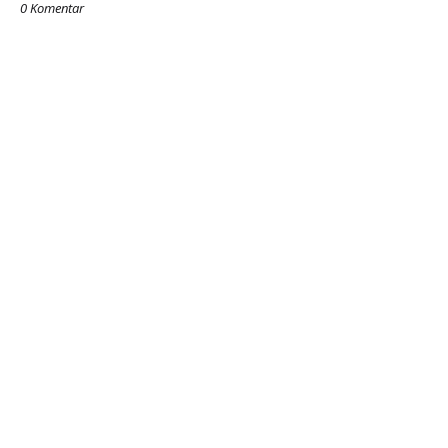
0 Komentar