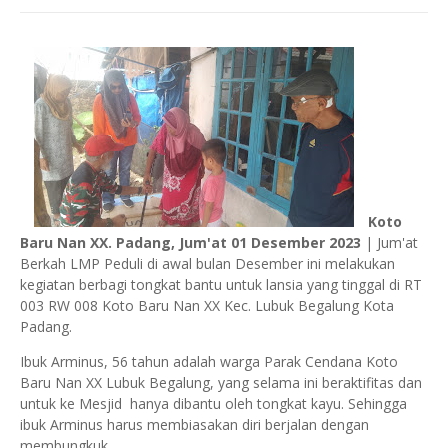
Koto
Baru Nan XX. Padang, Jum'at 01 Desember 2023
| Jum'at
Berkah LMP Peduli di awal bulan Desember ini melakukan
kegiatan berbagi tongkat bantu untuk lansia yang tinggal di RT
003 RW 008 Koto Baru Nan XX Kec. Lubuk Begalung Kota
Padang.
Ibuk Arminus, 56 tahun adalah warga Parak Cendana Koto
Baru Nan XX Lubuk Begalung, yang selama ini beraktifitas dan
untuk ke Mesjid hanya dibantu oleh tongkat kayu. Sehingga
ibuk Arminus harus membiasakan diri berjalan dengan
membungkuk.