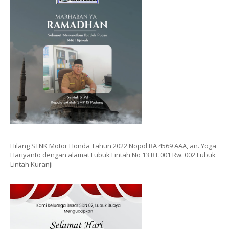
Hilang STNK Motor Honda Tahun 2022 Nopol BA 4569 AAA, an. Yoga
Hariyanto dengan alamat Lubuk Lintah No 13 RT.001 Rw. 002 Lubuk
Lintah Kuranji