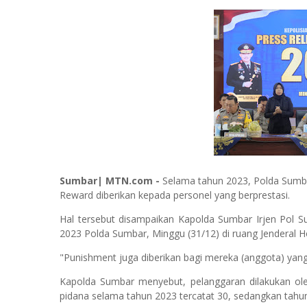
Sumbar| MTN.com -
Selama tahun 2023, Polda Sumb
Reward diberikan kepada personel yang berprestasi.
Hal tersebut disampaikan Kapolda Sumbar Irjen Pol Su
2023 Polda Sumbar, Minggu (31/12) di ruang Jenderal
"Punishment juga diberikan bagi mereka (anggota) yang
Kapolda Sumbar menyebut, pelanggaran dilakukan ole
pidana selama tahun 2023 tercatat 30, sedangkan tahun