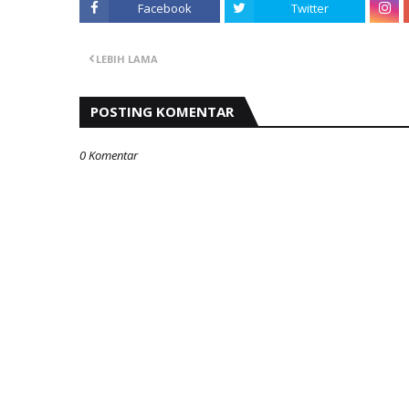
Facebook
Twitter
LEBIH LAMA
POSTING KOMENTAR
0 Komentar