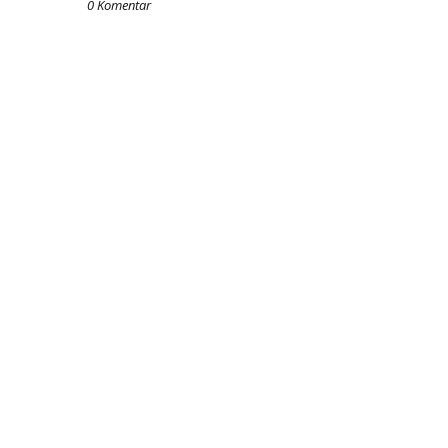
0 Komentar