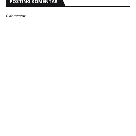
POSTING KOMENTAR
0 Komentar