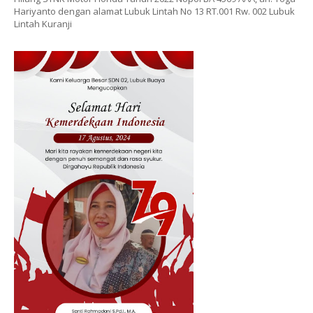
Hariyanto dengan alamat Lubuk Lintah No 13 RT.001 Rw. 002 Lubuk
Lintah Kuranji