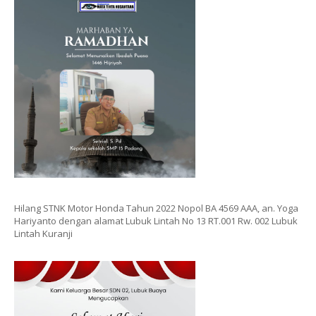
Hilang STNK Motor Honda Tahun 2022 Nopol BA 4569 AAA, an. Yoga
Hariyanto dengan alamat Lubuk Lintah No 13 RT.001 Rw. 002 Lubuk
Lintah Kuranji