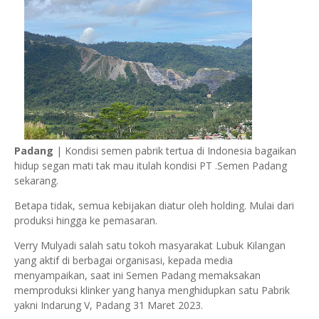
Padang
| Kondisi semen pabrik tertua di Indonesia bagaikan
hidup segan mati tak mau itulah kondisi PT .Semen Padang
sekarang.
Betapa tidak, semua kebijakan diatur oleh holding. Mulai dari
produksi hingga ke pemasaran.
Verry Mulyadi salah satu tokoh masyarakat Lubuk Kilangan
yang aktif di berbagai organisasi, kepada media
menyampaikan, saat ini Semen Padang memaksakan
memproduksi klinker yang hanya menghidupkan satu Pabrik
yakni Indarung V, Padang 31 Maret 2023.