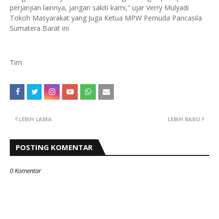
perjanjian lainnya, jangan sakiti kami,” ujar Verry Mulyadi
Tokoh Masyarakat yang Juga Ketua MPW Pemuda Pancasila
Sumatera Barat ini
Tim
LEBIH LAMA
LEBIH BARU
POSTING KOMENTAR
0 Komentar