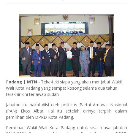
P
adang | MTN
- Teka-teki siapa yang akan menjabat Wakil
Wali Kota Padang yang sempat kosong selama dua tahun
terakhir kini terjawab sudah.
Jabatan itu bakal diisi oleh politikus Partai Amanat Nasional
(PAN) Ekos Albar. Hal itu setelah dirinya terpilih dalam
pemilihan oleh DPRD Kota Padang.
Pemilihan Wakil Wali Kota Padang untuk sisa masa jabatan