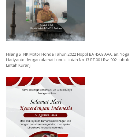
Hilang STNK Motor Honda Tahun 2022 Nopol BA 4569 AAA, an. Yoga
Hariyanto dengan alamat Lubuk Lintah No 13 RT.001 Rw. 002 Lubuk
Lintah Kuranji