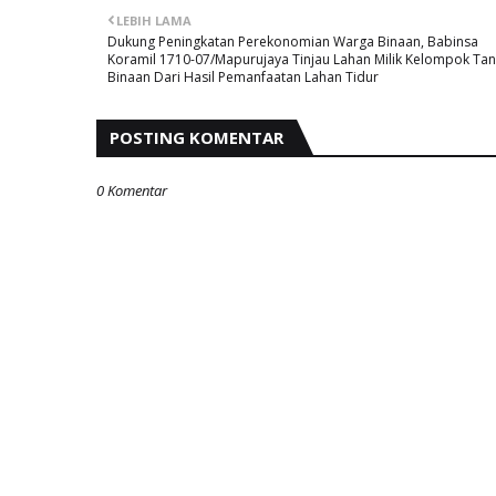
LEBIH LAMA
Dukung Peningkatan Perekonomian Warga Binaan, Babinsa
Koramil 1710-07/Mapurujaya Tinjau Lahan Milik Kelompok Tan
Binaan Dari Hasil Pemanfaatan Lahan Tidur
POSTING KOMENTAR
0 Komentar